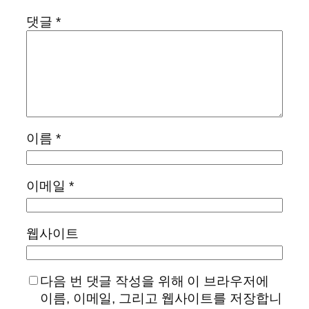
댓글
*
이름
*
이메일
*
웹사이트
다음 번 댓글 작성을 위해 이 브라우저에
이름, 이메일, 그리고 웹사이트를 저장합니