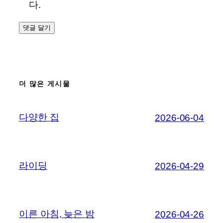
다.
더 많은 게시물
다양한 집
2026-06-04
라이딩
2026-04-29
이른 아침, 늦은 밤
2026-04-26