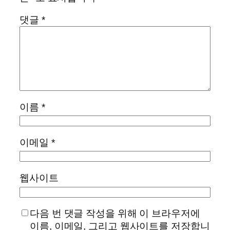
댓글
*
이름
*
이메일
*
웹사이트
다음 번 댓글 작성을 위해 이 브라우저에
이름, 이메일, 그리고 웹사이트를 저장합니