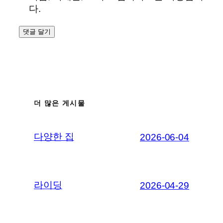
다.
더 많은 게시물
다양한 집
2026-06-04
라이딩
2026-04-29