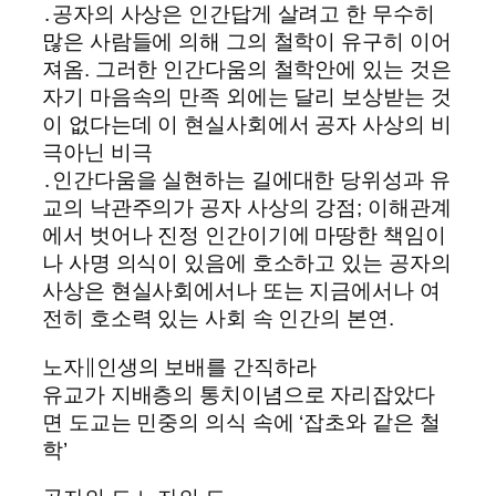
․공자의 사상은 인간답게 살려고 한 무수히
많은 사람들에 의해 그의 철학이 유구히 이어
져옴. 그러한 인간다움의 철학안에 있는 것은
자기 마음속의 만족 외에는 달리 보상받는 것
이 없다는데 이 현실사회에서 공자 사상의 비
극아닌 비극
․인간다움을 실현하는 길에대한 당위성과 유
교의 낙관주의가 공자 사상의 강점; 이해관계
에서 벗어나 진정 인간이기에 마땅한 책임이
나 사명 의식이 있음에 호소하고 있는 공자의
사상은 현실사회에서나 또는 지금에서나 여
전히 호소력 있는 사회 속 인간의 본연.
노자∥인생의 보배를 간직하라
유교가 지배층의 통치이념으로 자리잡았다
면 도교는 민중의 의식 속에 ‘잡초와 같은 철
학’