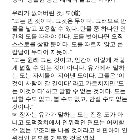
우리가 잃어버린 것: 도(道)
“도는 빈 것이다. 그것은 무이다. 그러므로 만
물을 낳고 포용할 수 있다. 만물 중 하나인 인
간의 도를 따라야 한다. 도를 벗어나면 오직
스스로를 상할 뿐이다. 도를 따르지 않고 쓴
칼날이 무디어 지듯이.”
“도는 원래 그런 것이고, 인간이 이렇게 저렇
게 넓힐 수 있는 것이 아니다. 유가에서 말하
는 도는 자시들이 지어낸 도이다. 그들은 ‘이
것이 사람이 갈 길이다’ 라고 가르치지만 ‘도
는 이것이다’ 하고 말할 수 없는 것이다. 도는
말할 수도 없고, 볼 수도 없고, 만질 수도 없는
것이다.”
☞ 장자는 유가가 말하는 도는 진정 도가 아
니고 도덕정치에서 인위적인 면모는 어찌할
수 없는 부조리를 나을 것이라고 비판하며 인
위적인 면모를 거부할 것을 역설