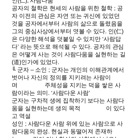
인(仁), 사람다움
공자의 철학은 현세의 사람을 위한 철학 ; 공
자 이전의 관심은 자연 또는 귀신에 있었던
것을 공자에서부터 사람의 삶으로 돌렸음을
그의 중심사상에서부터 엿볼 수 있다. 인(仁)
은 다양한 해석을 덧붙일 수 있지만 ‘사람답
다’ 라는 뜻으로 해석될 수 있다. 공자의 관심
은 어떻게 사는 것이 사람다움을 실현하는 길
(道)인가에 있었다.
╙ 군자 – 소인 ; 군자는 개인의 이해관계에서
벗어나 자신의 정의를 지키려는 사람이
며 주체성을 지키는 덕을 쌓은 사
람이라는 의미. ‘사람다운 사람’
군자는 구차적 생에 집착하기 보다는 사람다
움을 실현하는데 생의 목적 이 있다
고 역설
성인 ; 사람다운 사람 위에 있는 사람으로 사
람다움의 완성. 현실과 동떨어져 존재하