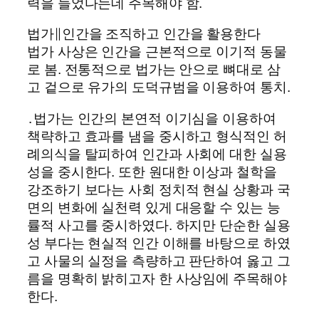
력을 들었다는데 주목해야 함.
법가∥인간을 조직하고 인간을 활용한다
법가 사상은 인간을 근본적으로 이기적 동물
로 봄. 전통적으로 법가는 안으로 뼈대로 삼
고 겉으로 유가의 도덕규범을 이용하여 통치.
․법가는 인간의 본연적 이기심을 이용하여
책략하고 효과를 냄을 중시하고 형식적인 허
례의식을 탈피하여 인간과 사회에 대한 실용
성을 중시한다. 또한 원대한 이상과 철학을
강조하기 보다는 사회 정치적 현실 상황과 국
면의 변화에 실천력 있게 대응할 수 있는 능
률적 사고를 중시하였다. 하지만 단순한 실용
성 부다는 현실적 인간 이해를 바탕으로 하였
고 사물의 실정을 측량하고 판단하여 옳고 그
름을 명확히 밝히고자 한 사상임에 주목해야
한다.