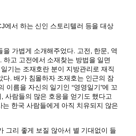
CJ에서 하는 신인 스토리텔러 등을 대상
을 가볍게 소개해주었다. 고전, 한문, 역
. 하고 고전에서 소재찾는 방법을 일면
영영일기는 조재호란 분이 지방관리로 재직
았다. 배가 침몰하자 조재호는 인근의 잠
 이름을 자신의 일기인 “영영일기”에 꼬
해, 사람들의 많은 호응을 얻기도 했다고
사는 한국 사람들에게 아직 치유되지 않은
가 그리 좋게 보질 않아서 별 기대없이 들