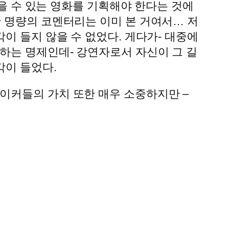
받을 수 있는 영화를 기획해야 한다는 것에
난 명량의 코멘터리는 이미 본 거여서… 저
이 들지 않을 수 없었다. 게다가- 대중에
하는 명제인데- 강연자로서 자신이 그 길
각이 들었다.
이커들의 가치 또한 매우 소중하지만 –