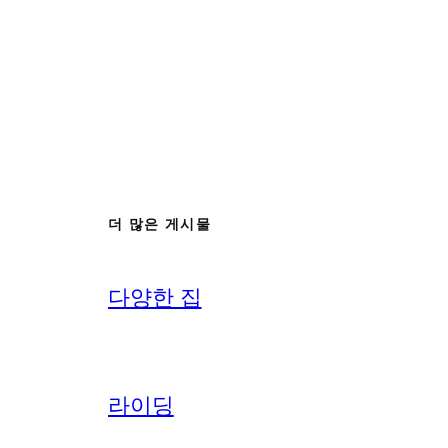
더 많은 게시물
다양한 집
라이딩