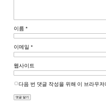
이름
*
이메일
*
웹사이트
다음 번 댓글 작성을 위해 이 브라우저