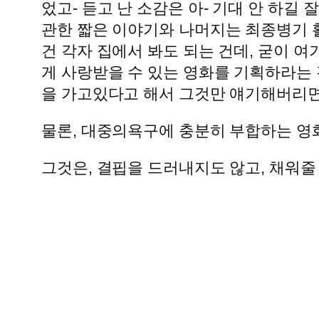
었고- 듣고 난 소감은 아- 기대 안 하길
관한 짧은 이야기와 나머지는 최종병기 활
건 각자 집에서 봐도 되는 건데, 굳이 
게 사랑받을 수 있는 영화를 기획하라는
을 가고있다고 해서 그것만 얘기해버리면 
물론, 대중의욕구에 충분히 부합하는 영
그것은, 결핍을 드러내지도 않고, 채워줄