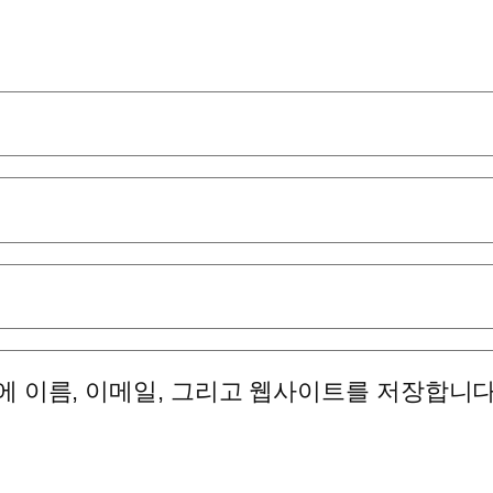
에 이름, 이메일, 그리고 웹사이트를 저장합니다