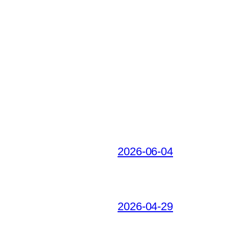
2026-06-04
2026-04-29