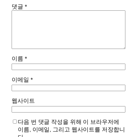
댓글
*
이름
*
이메일
*
웹사이트
다음 번 댓글 작성을 위해 이 브라우저에
이름, 이메일, 그리고 웹사이트를 저장합니