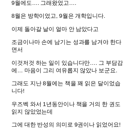
9월에도…. 그래왔었고….
8월은 방학이었고, 9월은 개학입니다.
이제 돌아갈 날이 얼마 안 남았다고
조금이나마 손에 남기는 성과를 남겨야 한다
면서
이것저것 하는 일이 있습니다만…. 그 부담감
에… 마음이 그리 여유롭지 않았나 보군요.
그래도 지난 8월에는 책을 꽤 읽은 달이었습
니다!
우즈벡 와서 1년동안이나 책을 거의 한 권도
읽지 않았었는데
그에 대한 반성의 의미로 9권이나 읽었어요!