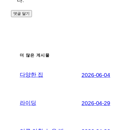
다.
더 많은 게시물
다양한 집
2026-06-04
라이딩
2026-04-29