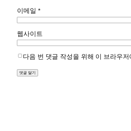
이메일
*
웹사이트
다음 번 댓글 작성을 위해 이 브라우저