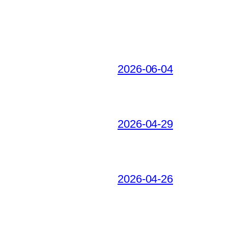
2026-06-04
2026-04-29
2026-04-26