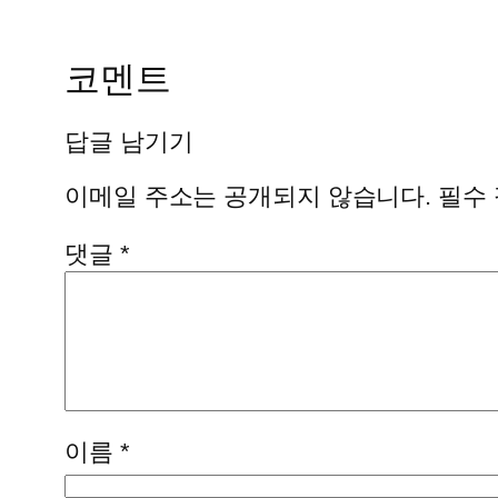
코멘트
답글 남기기
이메일 주소는 공개되지 않습니다.
필수
댓글
*
이름
*