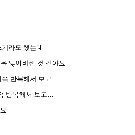
쓰기라도 했는데
관을 잃어버린 것 같아요.
계속 반복해서 보고
 계속 반복해서 보고…
요.