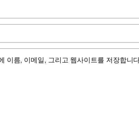
에 이름, 이메일, 그리고 웹사이트를 저장합니다