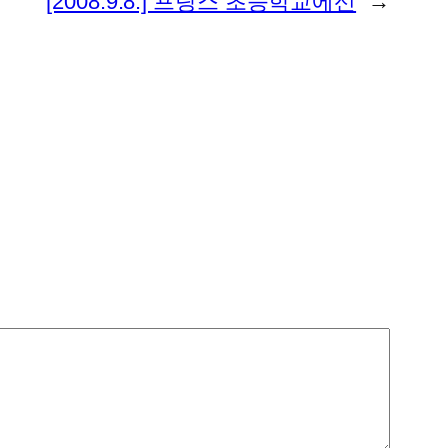
[2008.9.8.] 프랑스 초등학교에선
→