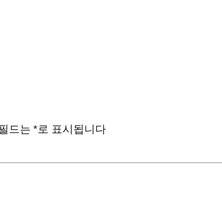
 필드는
*
로 표시됩니다