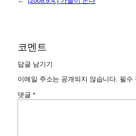
←
[2008.9.4.] 가을이 온다
코멘트
답글 남기기
이메일 주소는 공개되지 않습니다.
필수
댓글
*