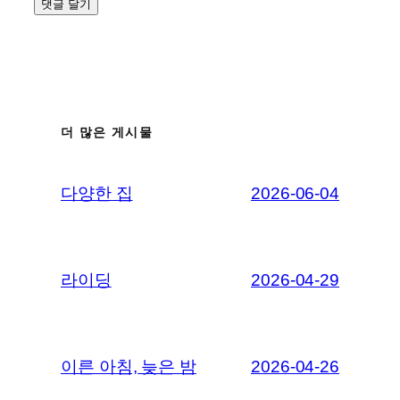
더 많은 게시물
다양한 집
2026-06-04
라이딩
2026-04-29
이른 아침, 늦은 밤
2026-04-26