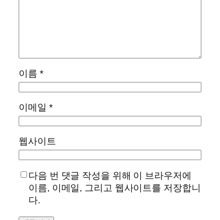
이름
*
이메일
*
웹사이트
다음 번 댓글 작성을 위해 이 브라우저에
이름, 이메일, 그리고 웹사이트를 저장합니
다.