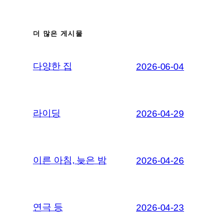
더 많은 게시물
다양한 집
2026-06-04
라이딩
2026-04-29
이른 아침, 늦은 밤
2026-04-26
연극 등
2026-04-23