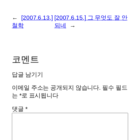
←
[2007.6.13.]
[2007.6.15.] 그 무엇도 잘 안
철학
되네
→
코멘트
답글 남기기
이메일 주소는 공개되지 않습니다.
필수 필드
는
*
로 표시됩니다
댓글
*