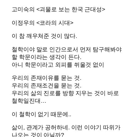
고미숙의 <괴물로 보는 한국 근대성>
이정우의 <코라의 시대>
이 참 깨우쳐준 것이 많다.
철학이야 말로 인간으로서 먼저 탐구해봐야
할 학문이라는 생각이 든다.
아니 학문이라고 외피를 쒸울것 없이
우리의 존재이유를 묻는 것.
우리의 존재조건을 묻는 것.
우리의 삶의 진로를 방향 지우는 것이 바로
철학일진대…
이 철학이 없기 때문에..
삶이, 관계가 공허하네. 이런 이야기 따위가
나오는 것이 아닐까?