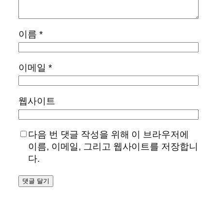
이름
*
이메일
*
웹사이트
다음 번 댓글 작성을 위해 이 브라우저에
이름, 이메일, 그리고 웹사이트를 저장합니
다.