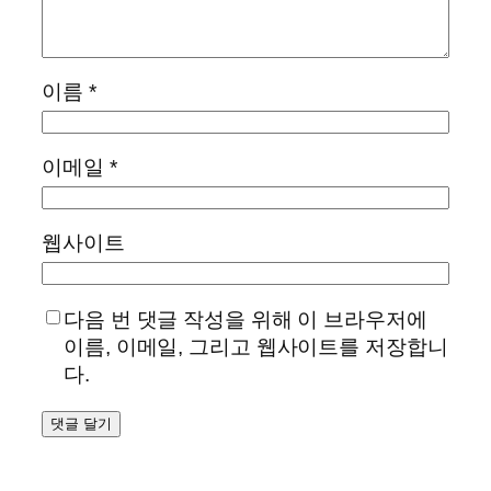
이름
*
이메일
*
웹사이트
다음 번 댓글 작성을 위해 이 브라우저에
이름, 이메일, 그리고 웹사이트를 저장합니
다.