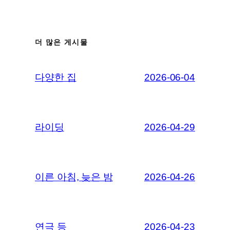
더 많은 게시물
다양한 집
2026-06-04
라이딩
2026-04-29
이른 아침, 늦은 밤
2026-04-26
연극 등
2026-04-23