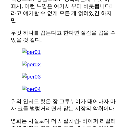
떼서, 이런 느낌은 여기서 부터 비롯됩니다!
라고 얘기할 수 없게 모든 게 얽혀있긴 하지
만
무엇 하나를 꼽는다고 한다면 질감을 꼽을 수
있을 것 같다.
위의 인서트 컷은 장 그루누이가 태어나자 마
자 코를 벌렁거리면서 맡는 시장의 악취이다.
영화는 사실보다 더 사실처럼- 하이퍼 리얼리