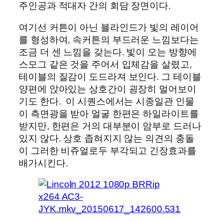
주인공과 적대자 간의 회담 장면이다.
여기선 커튼이 아닌 블라인드가 빛의 레이어
를 형성하여, 속커튼의 부드러운 느낌보다는
조금 더 센 느낌을 갖는다. 빛이 오는 방향에
스모그 같은 것을 주어서 입체감을 살렸고,
테이블의 질감이 도드라져 보인다. 그 테이블
양편에 앉아있는 상호간이 굉장히 멀어보이
기도 한다. 이 시퀀스에서는 시종일관 인물
이 측면광을 받아 얼굴 한편은 하일라이트를
받지만, 한편은 거의 대부분이 암부로 드러나
있지 않다. 상호 좁혀지지 않는 의견의 충돌
이 그러한 비쥬얼로두 부각되고 긴장효과를
배가시킨다.