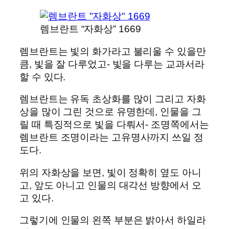
렘브란트 “자화상” 1669
렘브란트는 빛의 화가라고 불리울 수 있을만
큼, 빛을 잘 다루었고- 빛을 다루는 교과서라
할 수 있다.
렘브란트는 유독 초상화를 많이 그리고 자화
상을 많이 그린 것으로 유명한데, 인물을 그
릴 때 특징적으로 빛을 다뤄서- 조명쪽에서는
렘브란트 조명이라는 고유명사까지 쓰일 정
도다.
위의 자화상을 보면, 빛이 정확히 옆도 아니
고, 앞도 아니고 인물의 대각선 방향에서 오
고 있다.
그렇기에 인물의 왼쪽 부분은 밝아서 하일라