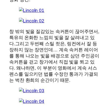
창 밖의 빛을 질감있는 속커튼이 끊어주면서,
특유의 온화한 느낌의 빛을 잘 살려내고 있
다.그리고 두번째 스틸 컷은, 링컨에서 잘 등
장하지 않는 장면인데… 계속 속커튼 레이어
를 통해 나오는 빛을 배경으로 삼던 주인공이
속커튼을 걷고 창가에서 직접 빛을 쬐고 있
다. 왜냐하면, 이 부분이 영화에서 계속 서스
펜스를 일으키던 법률 수정안 통과가 가결되
는 벅찬 환희의 순간이기 때문.