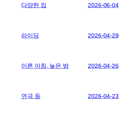
다양한 집
2026-06-04
라이딩
2026-04-29
이른 아침, 늦은 밤
2026-04-26
연극 등
2026-04-23