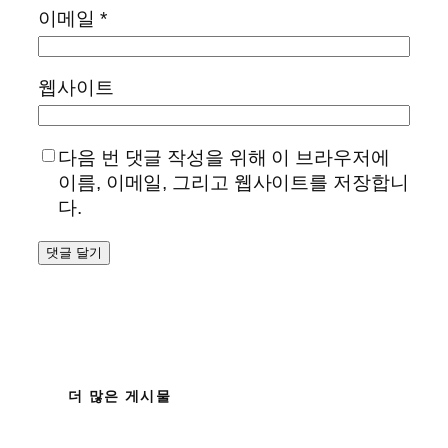
이메일
*
웹사이트
다음 번 댓글 작성을 위해 이 브라우저에
이름, 이메일, 그리고 웹사이트를 저장합니
다.
더 많은 게시물