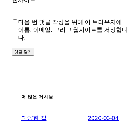
웹사이트
다음 번 댓글 작성을 위해 이 브라우저에
이름, 이메일, 그리고 웹사이트를 저장합니
다.
더 많은 게시물
다양한 집
2026-06-04