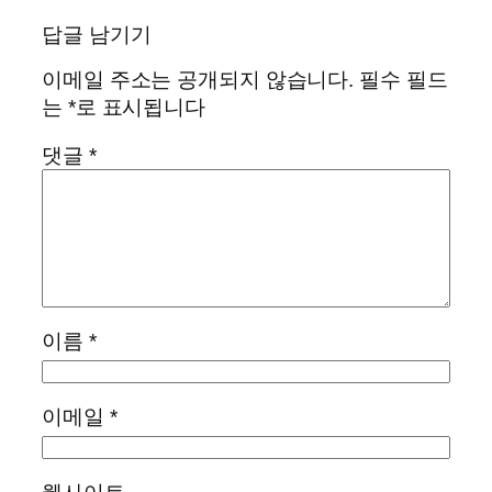
답글 남기기
이메일 주소는 공개되지 않습니다.
필수 필드
는
*
로 표시됩니다
댓글
*
이름
*
이메일
*