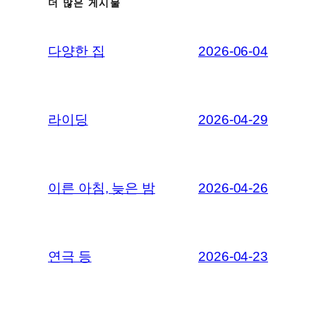
더 많은 게시물
다양한 집
2026-06-04
라이딩
2026-04-29
이른 아침, 늦은 밤
2026-04-26
연극 등
2026-04-23