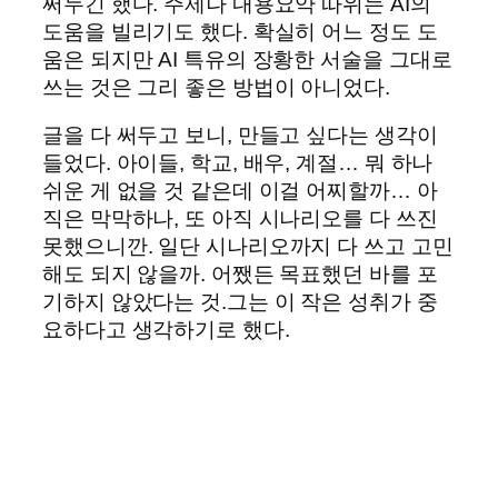
써두긴 했다. 주제나 내용요약 따위는 AI의
도움을 빌리기도 했다. 확실히 어느 정도 도
움은 되지만 AI 특유의 장황한 서술을 그대로
쓰는 것은 그리 좋은 방법이 아니었다.
글을 다 써두고 보니, 만들고 싶다는 생각이
들었다. 아이들, 학교, 배우, 계절… 뭐 하나
쉬운 게 없을 것 같은데 이걸 어찌할까… 아
직은 막막하나, 또 아직 시나리오를 다 쓰진
못했으니깐. 일단 시나리오까지 다 쓰고 고민
해도 되지 않을까. 어쨌든 목표했던 바를 포
기하지 않았다는 것.그는 이 작은 성취가 중
요하다고 생각하기로 했다.