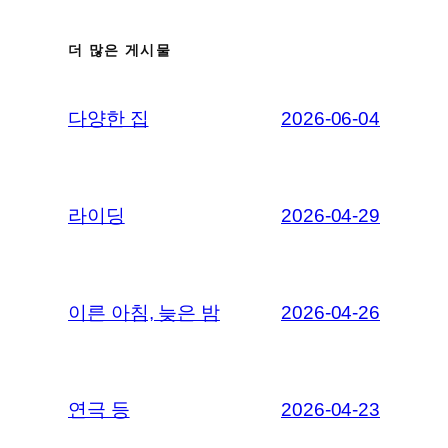
더 많은 게시물
다양한 집
2026-06-04
라이딩
2026-04-29
이른 아침, 늦은 밤
2026-04-26
연극 등
2026-04-23