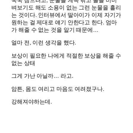
꾹꾹 참으려고, 눈물을 계속 닦고 볼을 비비
벼보기도 해도 소용이 없는 그런 눈물을 흘리
는 것이다. 인터뷰에서 딸아이가 이제 자기가
원하는 걸 제대로 얘기 안한다고 한다. 엄마
가 해줄 수 없는 것을 알기 때문에…
얼마 전, 이런 생각을 했다.
보상이 필요한 나에게 적절한 보상을 해줄 수
없는 상태
그게 가난 아닐까… 라고.
암튼, 몸도 여리고 마음도 여려졌구나.
강해져야하는데.