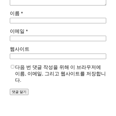
이름
*
이메일
*
웹사이트
다음 번 댓글 작성을 위해 이 브라우저에
이름, 이메일, 그리고 웹사이트를 저장합니
다.