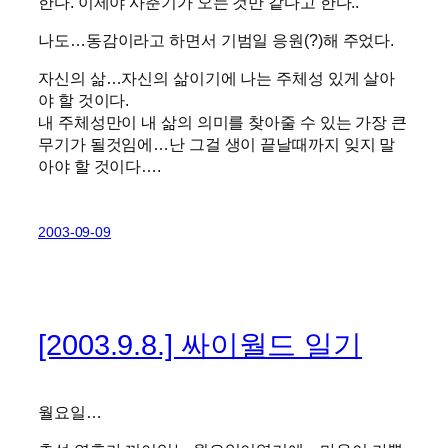
한다. 이제야 사춘기가 오는 것만 같다고 한다..
나도…동감이라고 하면서 기범일 응원(?)해 주었다.
자신의 삶…자신의 삶이기에 나는 주체성 있게 살아
야 할 것이다.
내 주체성만이 내 삶의 의미를 찾아줄 수 있는 가장 큰
무기가 될것임에…난 그걸 생이 끝날때까지 잊지 말
아야 할 것이다….
2003-09-09
[2003.9.8.] 싸이월드 일기
월요일…