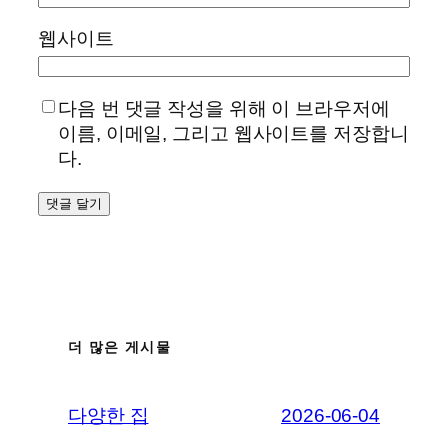
웹사이트
다음 번 댓글 작성을 위해 이 브라우저에
이름, 이메일, 그리고 웹사이트를 저장합니
다.
더 많은 게시물
다양한 집
2026-06-04