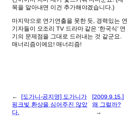
목을 알아내면 이건 추가해야겠습니다.)
마지막으로 연기연출을 못한 듯, 경력있는 연
기자들이 모조리 TV 드라마 같은 ‘한국식’ 연
기의 문제점을 그대로 드러내는 것 같군요.
매너리즘이에요! 매너리즘!
←
[도가니-공지영] 도가니가
[2009.9.15.]
핑크빛 환상을 심어주진 않았
왜 그럴까?
다.
→