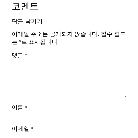
코멘트
답글 남기기
이메일 주소는 공개되지 않습니다.
필수 필드
는
*
로 표시됩니다
댓글
*
이름
*
이메일
*